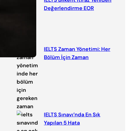
Değerlendirme EOR
IELTS Zaman Yönetimi: Her
Bölüm İçin Zaman
IELTS Sınavı’nda En Sık
Yapılan 5 Hata