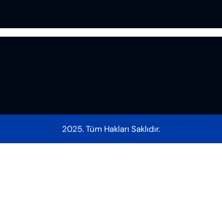
2025. Tüm Hakları Saklıdır.