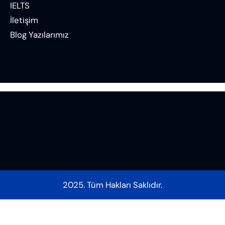
IELTS
İletişim
Blog Yazılarımız
2025. Tüm Hakları Saklıdır.