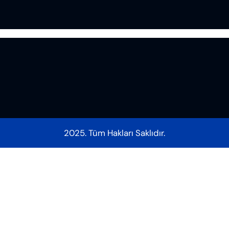
2025. Tüm Hakları Saklıdır.