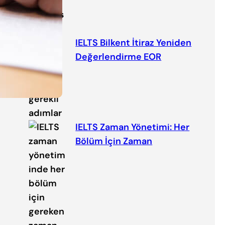
IELTS Bilkent İtiraz Yeniden
Değerlendirme EOR
IELTS Zaman Yönetimi: Her
Bölüm İçin Zaman