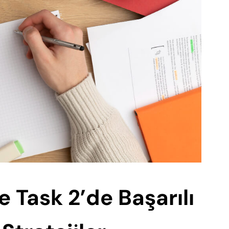
e Task 2’de Başarılı