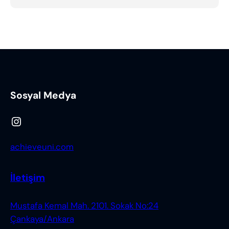
Sosyal Medya
Instagram
achieveuni.com
İletişim
Mustafa Kemal Mah. 2101. Sokak No:24
Çankaya/Ankara