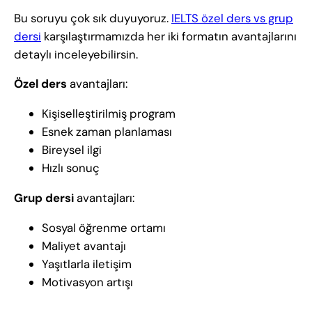
Bu soruyu çok sık duyuyoruz.
IELTS özel ders vs grup
dersi
karşılaştırmamızda her iki formatın avantajlarını
detaylı inceleyebilirsin.
Özel ders
avantajları:
Kişiselleştirilmiş program
Esnek zaman planlaması
Bireysel ilgi
Hızlı sonuç
Grup dersi
avantajları:
Sosyal öğrenme ortamı
Maliyet avantajı
Yaşıtlarla iletişim
Motivasyon artışı