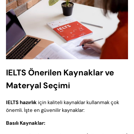
IELTS Önerilen Kaynaklar ve
Materyal Seçimi
IELTS hazırlık
için kaliteli kaynaklar kullanmak çok
önemli. İşte en güvenilir kaynaklar:
Basılı Kaynaklar: