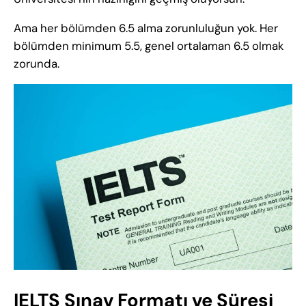
Ama her bölümden 6.5 alma zorunluluğun yok. Her
bölümden minimum 5.5, genel ortalaman 6.5 olmak
zorunda.
IELTS Sınav Formatı ve Süresi