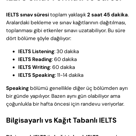
IELTS sınav süresi
toplam yaklaşık
2 saat 45 dakika
.
Aralardaki bekleme ve sınav kağıtlarının dağıtılması,
toplanması gibi etkenler sınavı uzatabiliyor. Bu süre
dört bölüme şöyle dağılıyor:
IELTS Listening
: 30 dakika
IELTS Reading
: 60 dakika
IELTS Writing
: 60 dakika
IELTS Speaking
: 11-14 dakika
Speaking
bölümü genellikle diğer üç bölümden ayrı
bir günde yapılıyor. Bazen aynı gün olabiliyor ama
çoğunlukla bir hafta öncesi için randevu veriyorlar.
Bilgisayarlı vs Kağıt Tabanlı IELTS