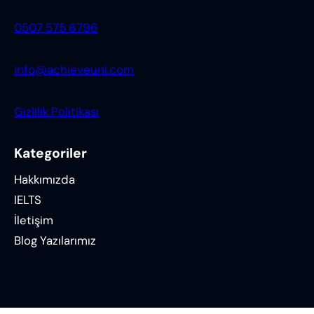
0507 575 6796
info@achieveuni.com
Gizlilik Politikası
Kategoriler
Hakkımızda
IELTS
İletişim
Blog Yazılarımız