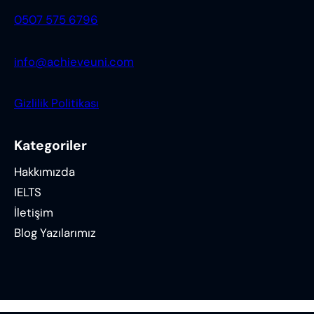
0507 575 6796
info@achieveuni.com
Gizlilik Politikası
Kategoriler
Hakkımızda
IELTS
İletişim
Blog Yazılarımız