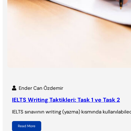
Ender Can Özdemir
IELTS Writing Taktikleri: Task 1 ve Task 2
IELTS sınavının writing (yazma) kısmında kullanılabile
Read More