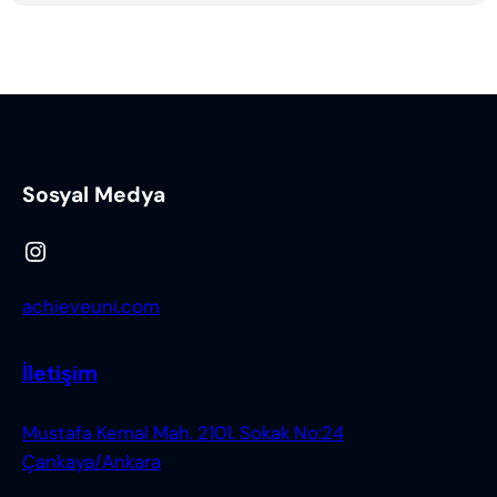
Sosyal Medya
Instagram
achieveuni.com
İletişim
Mustafa Kemal Mah. 2101. Sokak No:24
Çankaya/Ankara