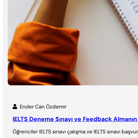
Ender Can Özdemir
IELTS Deneme Sınavı ve Feedback Almanı
Öğrenciler IELTS sınavı çalışma ve IELTS sınavı başvur