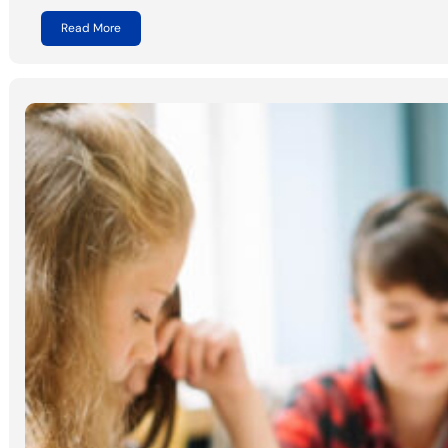
Read More